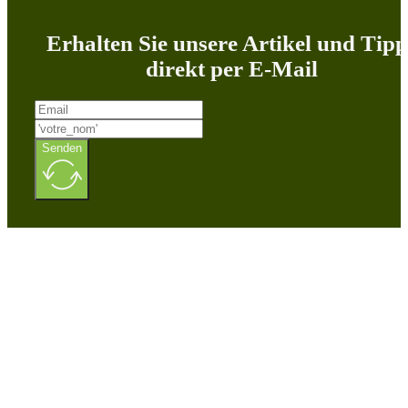
Erhalten Sie unsere Artikel und Tipp
direkt per E-Mail
Senden