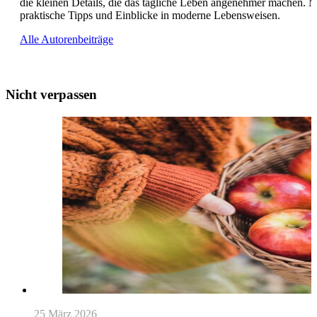
die kleinen Details, die das tägliche Leben angenehmer machen. Mit
praktische Tipps und Einblicke in moderne Lebensweisen.
Alle Autorenbeiträge
Nicht verpassen
25 März 2026