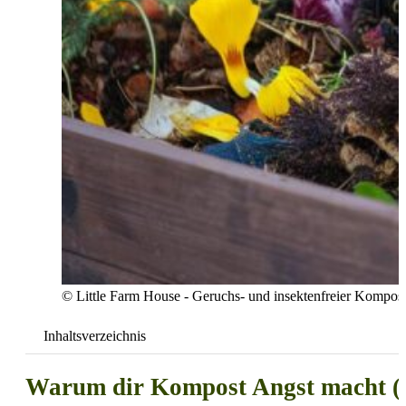
© Little Farm House - Geruchs- und insektenfreier Kompost
Inhaltsverzeichnis
Warum dir Kompost Angst macht (un