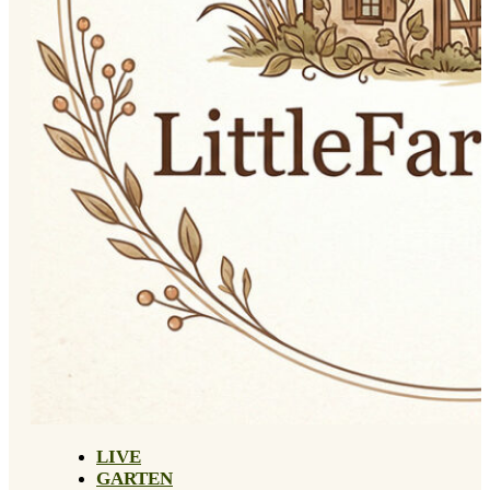
LIVE
GARTEN