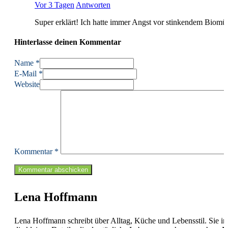
Vor 3 Tagen
Antworten
Super erklärt! Ich hatte immer Angst vor stinkendem Biomül
Hinterlasse deinen Kommentar
Name *
E-Mail *
Website
Kommentar
*
Lena Hoffmann
Lena Hoffmann schreibt über Alltag, Küche und Lebensstil. Sie int