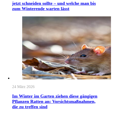
jetzt schneiden sollte – und welche man bis
zum Winterende warten lässt
24 März 2026
Im Winter im Garten ziehen diese gängigen
Pflanzen Ratten an: Vorsichtsmaßnahmen,
die zu treffen sind