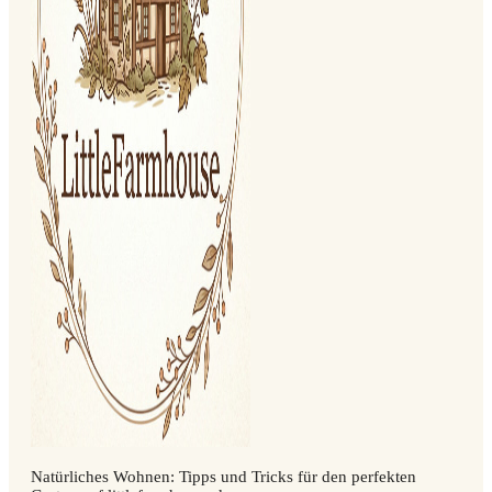
Natürliches Wohnen: Tipps und Tricks für den perfekten