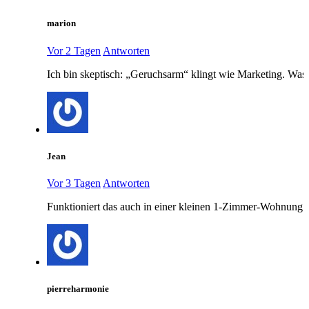
marion
Vor 2 Tagen
Antworten
Ich bin skeptisch: „Geruchsarm“ klingt wie Marketing. Was 
Jean
Vor 3 Tagen
Antworten
Funktioniert das auch in einer kleinen 1-Zimmer-Wohnung 
pierreharmonie