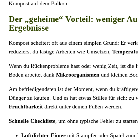
Kompost auf dem Balkon.
Der „geheime“ Vorteil: weniger Au
Ergebnisse
Kompost scheitert oft aus einem simplen Grund: Er verl
reduzierst du lästige Arbeiten wie Umsetzen,
Temperatu
Wenn du Rückenprobleme hast oder wenig Zeit, ist die 
Boden arbeitet dank
Mikroorganismen
und kleinen Boden
Am befriedigendsten ist der Moment, wenn du kräftigere 
Dünger zu kaufen. Und es hat etwas Stilles für sich: zu 
Fruchtbarkeit
direkt unter deinen Füßen werden.
Schnelle Checkliste
, um ohne typische Fehler zu starten:
Luftdichter Eimer
mit Stampfer oder Spatel zum V