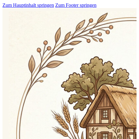
Zum Hauptinhalt springen
Zum Footer springen