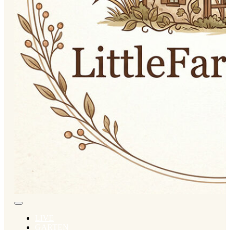
LIVE
GARTEN