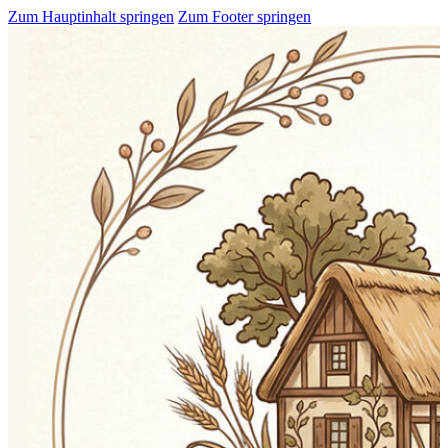
Zum Hauptinhalt springen
Zum Footer springen