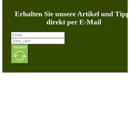
Erhalten Sie unsere Artikel und Tipp
direkt per E-Mail
Senden