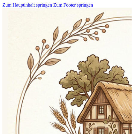
Zum Hauptinhalt springen
Zum Footer springen