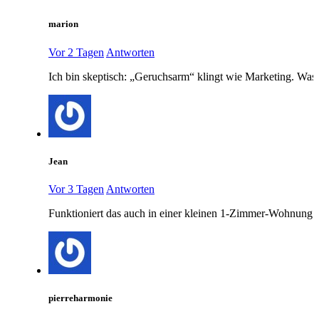
marion
Vor 2 Tagen
Antworten
Ich bin skeptisch: „Geruchsarm“ klingt wie Marketing. Was 
Jean
Vor 3 Tagen
Antworten
Funktioniert das auch in einer kleinen 1-Zimmer-Wohnung 
pierreharmonie