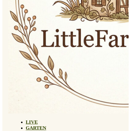
LIVE
GARTEN