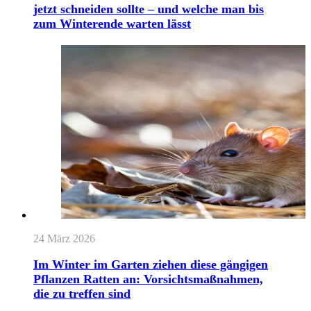
jetzt schneiden sollte – und welche man bis
zum Winterende warten lässt
24 März 2026
Im Winter im Garten ziehen diese gängigen
Pflanzen Ratten an: Vorsichtsmaßnahmen,
die zu treffen sind