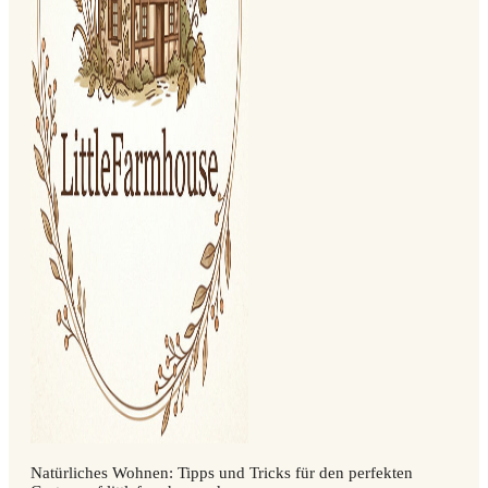
Natürliches Wohnen: Tipps und Tricks für den perfekten