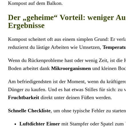
Kompost auf dem Balkon.
Der „geheime“ Vorteil: weniger Au
Ergebnisse
Kompost scheitert oft aus einem simplen Grund: Er verl
reduzierst du lästige Arbeiten wie Umsetzen,
Temperatu
Wenn du Rückenprobleme hast oder wenig Zeit, ist die 
Boden arbeitet dank
Mikroorganismen
und kleinen Boden
Am befriedigendsten ist der Moment, wenn du kräftigere 
Dünger zu kaufen. Und es hat etwas Stilles für sich: zu 
Fruchtbarkeit
direkt unter deinen Füßen werden.
Schnelle Checkliste
, um ohne typische Fehler zu starten:
Luftdichter Eimer
mit Stampfer oder Spatel zum V