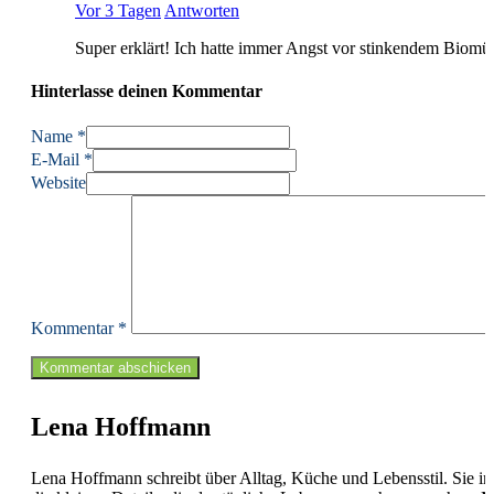
Vor 3 Tagen
Antworten
Super erklärt! Ich hatte immer Angst vor stinkendem Biomül
Hinterlasse deinen Kommentar
Name *
E-Mail *
Website
Kommentar
*
Lena Hoffmann
Lena Hoffmann schreibt über Alltag, Küche und Lebensstil. Sie int