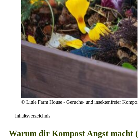
© Little Farm House - Geruchs- und insektenfreier Kompost
Inhaltsverzeichnis
Warum dir Kompost Angst macht (un