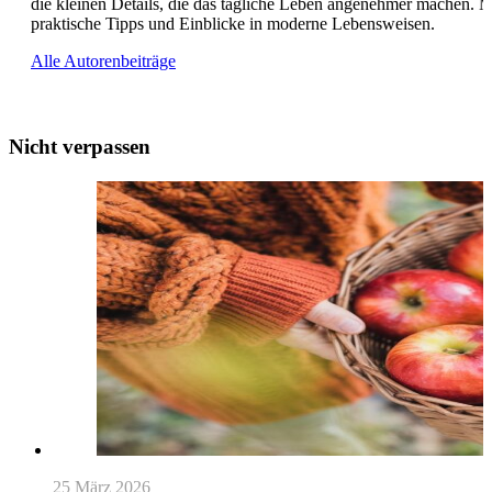
die kleinen Details, die das tägliche Leben angenehmer machen. Mit
praktische Tipps und Einblicke in moderne Lebensweisen.
Alle Autorenbeiträge
Nicht verpassen
25 März 2026