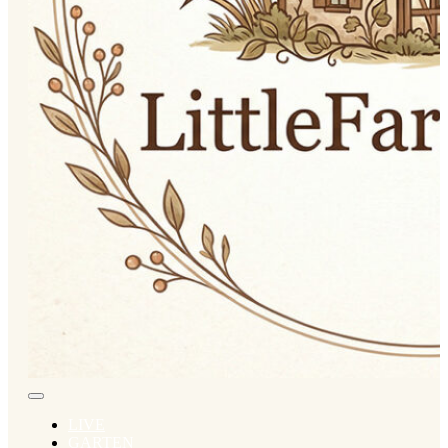
LIVE
GARTEN