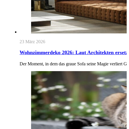
23 März 2026
Wohnzimmerdeko 2026: Laut Architekten ersetzt 
Der Moment, in dem das graue Sofa seine Magie verliert