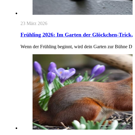
23 März 2026
Frühling 2026: Im Garten der Glöckchen-Trick, 
Wenn der Frühling beginnt, wird dein Garten zur Bühne Du w