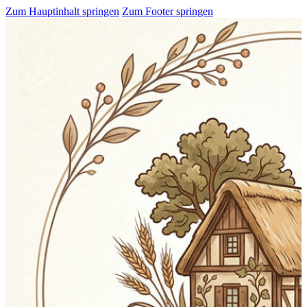
Zum Hauptinhalt springen
Zum Footer springen