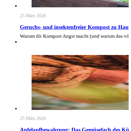
25 März 2026
Geruchs- und insektenfreier Kompost zu Hause
Warum dir Kompost Angst macht (und warum das völlig
25 März 2026
Apfelaufbewahrung: Das Gemüsefach des Kühls