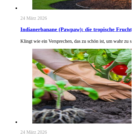
24 März 2026
Indianerbanane (Pawpaw): die tropische Frucht, 
Klingt wie ein Versprechen, das zu schön ist, um wahr zu sei
24 März 2026