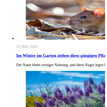
24 März 2026
Im Winter im Garten ziehen diese gängigen Pfla
Die Natur bietet weniger Nahrung, und diese Nager legen ke