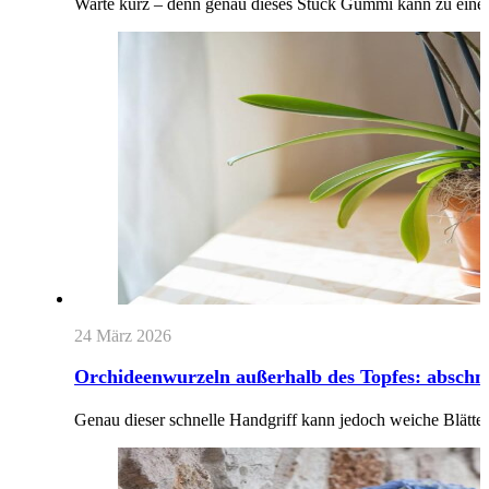
Warte kurz – denn genau dieses Stück Gummi kann zu eine
24 März 2026
Orchideenwurzeln außerhalb des Topfes: abschn
Genau dieser schnelle Handgriff kann jedoch weiche Blätt