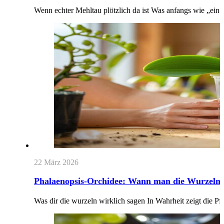
Wenn echter Mehltau plötzlich da ist Was anfangs wie „ein
22 März 2026
Phalaenopsis-Orchidee: Wann man die Wurzeln (L
Was dir die wurzeln wirklich sagen In Wahrheit zeigt die Pfl