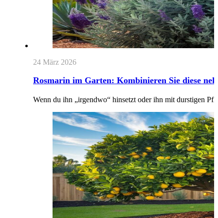
24 März 2026
Rosmarin im Garten: Kombinieren Sie diese ne
Wenn du ihn „irgendwo“ hinsetzt oder ihn mit durstigen 