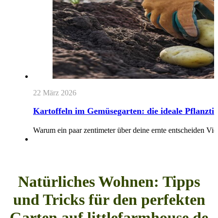
22 März 2026
Kartoffeln im Gemüsegarten: die ideale Pflanztief
Warum ein paar zentimeter über deine ernte entscheiden Vi
Natürliches Wohnen: Tipps
und Tricks für den perfekten
Garten auf littlefarmhouse.de